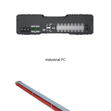
Industrial PC