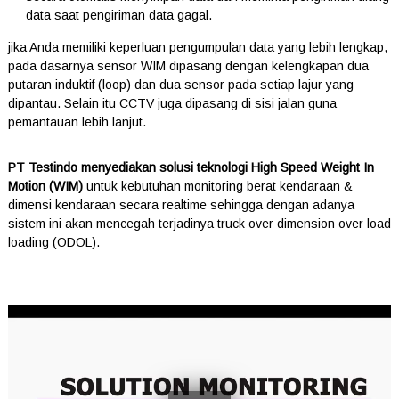
data saat pengiriman data gagal.
jika Anda memiliki keperluan pengumpulan data yang lebih lengkap,
pada dasarnya sensor WIM dipasang dengan kelengkapan dua
putaran induktif (loop) dan dua sensor pada setiap lajur yang
dipantau. Selain itu CCTV juga dipasang di sisi jalan guna
pemantauan lebih lanjut.
PT Testindo menyediakan solusi teknologi High Speed Weight In
Motion (WIM)
untuk kebutuhan monitoring berat kendaraan &
dimensi kendaraan secara realtime sehingga dengan adanya
sistem ini akan mencegah terjadinya truck over dimension over load
loading (ODOL).