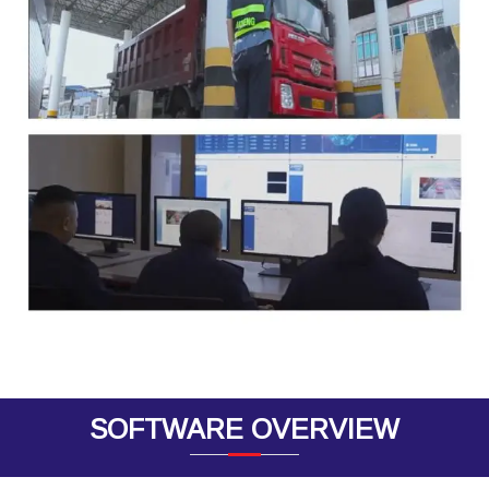
SOFTWARE OVERVIEW