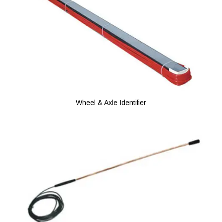
Wheel & Axle Identifier