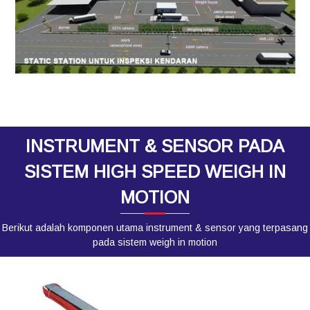
INSTRUMENT & SENSOR PADA
SISTEM HIGH SPEED WEIGH IN
MOTION
Berikut adalah komponen utama instrument & sensor yang terpasang
pada sistem weigh in motion