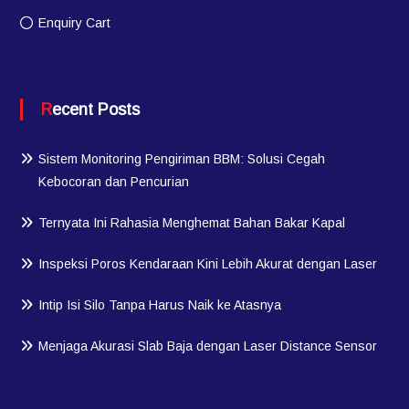
Enquiry Cart
Recent Posts
Sistem Monitoring Pengiriman BBM: Solusi Cegah
Kebocoran dan Pencurian
Ternyata Ini Rahasia Menghemat Bahan Bakar Kapal
Inspeksi Poros Kendaraan Kini Lebih Akurat dengan Laser
Intip Isi Silo Tanpa Harus Naik ke Atasnya
Menjaga Akurasi Slab Baja dengan Laser Distance Sensor