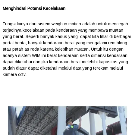
Menghindari Potensi Kecelakaan
Fungsi lainya dari sistem weigh in motion adalah untuk mencegah
terjadinya kecelakaan pada kendaraan yang membawa muatan
yang berat. Seperti banyak kasus yang dapat kita lihar di berbagai
portal berita, banyak kendaraan berat yang mengalami rem blong
atau patah as roda karena kelebihan muatan. Untuk itu dengan
adanya sistem WIM ini berat kendaraan serta dimensi kendaraan
dapat diketahui dan jika kendaraan berat melebihi kapasitas yang
sudah diatur dapat diketahui melalui data yang terekam melalui
kamera cctv.