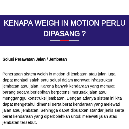
KENAPA WEIGH IN MOTION PERLU
DIPASANG ?
Solusi Perawatan Jalan / Jembatan
Penerapan sistem weigh in motion di jembatan atau jalan juga
dapat menjadi salah satu solusi dalam merawat infrastruktur
jembatan atau jalan. Karena banyak kendaraan yang memuat
barang secara berlebihan berpotensi merusak jalan atau
mengganggu konstruksi jembatan. Dengan adanya sistem ini kita
dapat mengetahui dimensi serta berat kendaraan yang melewati
jalan atau jembatan. Sehingga dapat dibuatkan standar jenis serta
berat kendaraan yang diperbolehkan untuk melewati jalan atau
jembatan tersebut.