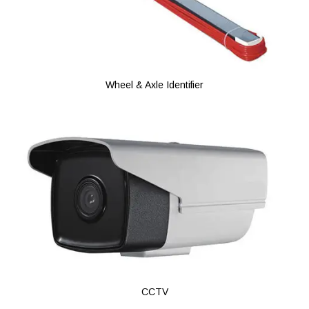
Wheel & Axle Identifier
CCTV