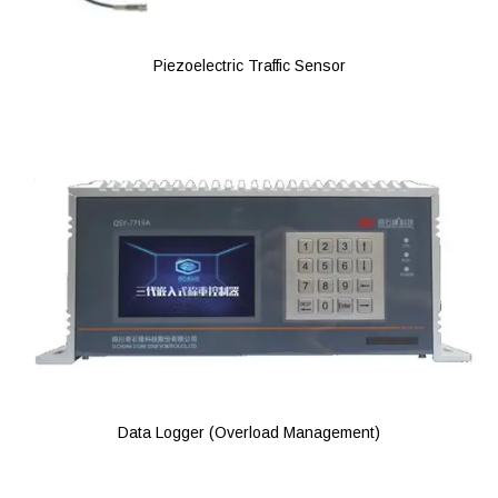
Piezoelectric Traffic Sensor
Data Logger (Overload Management)