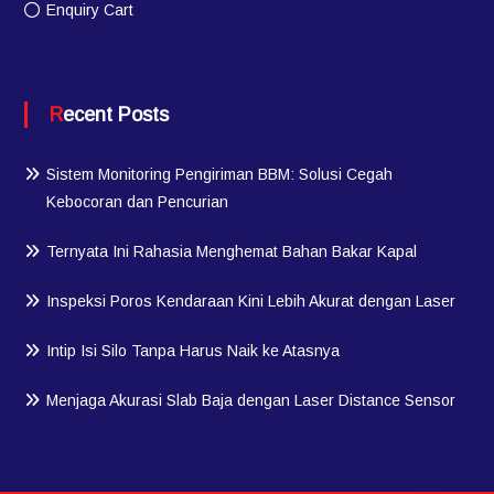
Enquiry Cart
Recent Posts
Sistem Monitoring Pengiriman BBM: Solusi Cegah
Kebocoran dan Pencurian
Ternyata Ini Rahasia Menghemat Bahan Bakar Kapal
Inspeksi Poros Kendaraan Kini Lebih Akurat dengan Laser
Intip Isi Silo Tanpa Harus Naik ke Atasnya
Menjaga Akurasi Slab Baja dengan Laser Distance Sensor