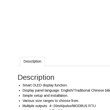
Description
Description
Smart OLED display function.
Display panel language: English/Traditional Chinese bili
Simple setup and installation.
Various size ranges to choose from.
Multiple outputs: 4~20mA/pulse/MODBUS RTU