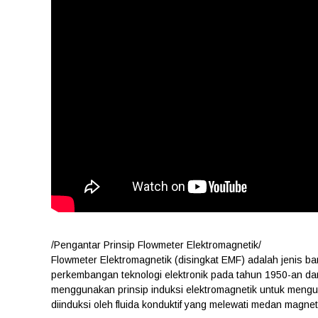
/Pengantar Prinsip Flowmeter Elektromagnetik/
Flowmeter Elektromagnetik (disingkat EMF) adalah jenis ba
perkembangan teknologi elektronik pada tahun 1950-an da
menggunakan prinsip induksi elektromagnetik untuk mengukur
diinduksi oleh fluida konduktif yang melewati medan magnet