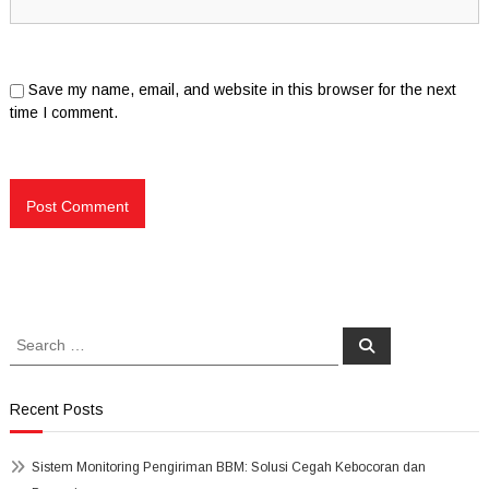
Save my name, email, and website in this browser for the next
time I comment.
Search
Search
for:
Recent Posts
Sistem Monitoring Pengiriman BBM: Solusi Cegah Kebocoran dan