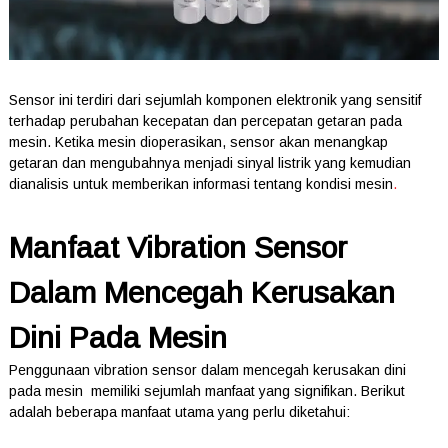
Sensor ini terdiri dari sejumlah komponen elektronik yang sensitif
terhadap perubahan kecepatan dan percepatan getaran pada
mesin. Ketika mesin dioperasikan, sensor akan menangkap
getaran dan mengubahnya menjadi sinyal listrik yang kemudian
dianalisis untuk memberikan informasi tentang kondisi mesin
.
Manfaat Vibration Sensor
Dalam Mencegah Kerusakan
Dini Pada Mesin
Penggunaan vibration sensor dalam mencegah kerusakan dini
pada mesin memiliki sejumlah manfaat yang signifikan. Berikut
adalah beberapa manfaat utama yang perlu diketahui: