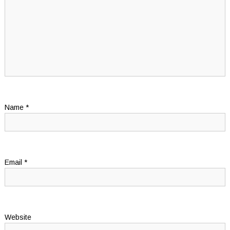
Name
*
Email
*
Website