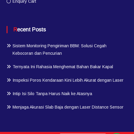
Enquiry Cart
Recent Posts
Sistem Monitoring Pengiriman BBM: Solusi Cegah
Kebocoran dan Pencurian
Ternyata Ini Rahasia Menghemat Bahan Bakar Kapal
Inspeksi Poros Kendaraan Kini Lebih Akurat dengan Laser
Intip Isi Silo Tanpa Harus Naik ke Atasnya
Menjaga Akurasi Slab Baja dengan Laser Distance Sensor