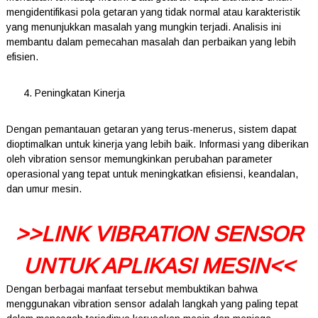
mengidentifikasi pola getaran yang tidak normal atau karakteristik
yang menunjukkan masalah yang mungkin terjadi. Analisis ini
membantu dalam pemecahan masalah dan perbaikan yang lebih
efisien.
4. Peningkatan Kinerja
Dengan pemantauan getaran yang terus-menerus, sistem dapat
dioptimalkan untuk kinerja yang lebih baik. Informasi yang diberikan
oleh vibration sensor memungkinkan perubahan parameter
operasional yang tepat untuk meningkatkan efisiensi, keandalan,
dan umur mesin.
>>LINK VIBRATION SENSOR
UNTUK APLIKASI MESIN<<
Dengan berbagai manfaat tersebut membuktikan bahwa
menggunakan vibration sensor adalah langkah yang paling tepat