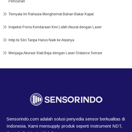
Pencurian
Ternyata Ini Rahasia Menghemat Bahan Bakar Kapal
Inspeksi Poros Kendaraan Kini Lebih Akurat dengan Laser
Intip Isi Silo Tanpa Harus Naik ke Atasnya
Menjaga Akurasi Slab Baja dengan Laser Distance Sensor
Sensorindo.com adalah solusi penyedia sensor berkualitas di
Indonesia. Kami mensupply produk seperti Instrument NDT,