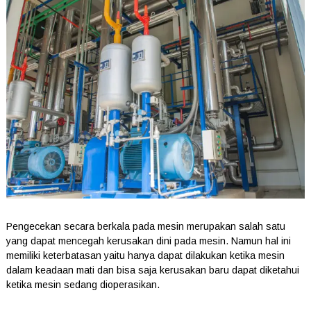
Pengecekan secara berkala pada mesin merupakan salah satu
yang dapat mencegah kerusakan dini pada mesin. Namun hal ini
memiliki keterbatasan yaitu hanya dapat dilakukan ketika mesin
dalam keadaan mati dan bisa saja kerusakan baru dapat diketahui
ketika mesin sedang dioperasikan.