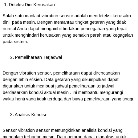
Deteksi Dini Kerusakan
Salah satu manfaat vibration sensor adalah mendeteksi kerusakn
dini pada mesin. Dengan memantau tingkat getaran yang tidak
normal Anda dapat mengambil tindakan pencegahan yang tepat
untuk menghindari kerusakan yang semakin parah atau kegagalan
pada sistem.
2. Pemeliharaan Terjadwal
Dengan vibration sensor, pemeliharaan dapat direncanakan
dengan lebih efisien. Data getaran yang dikumpulkan dapat
digunakan untuk membuat jadwal pemeliharaan terjadwal
berdasarkan kondisi aktual mesin . Ini membantu mengurangi
waktu henti yang tidak terduga dan biaya pemeliharaan yang tinggi.
3. Analisis Kondisi
Sensor vibration sensor memungkinkan analisis kondisi yang
mendalam terhadap mesin. Data getaran dapat dianalisis untuk