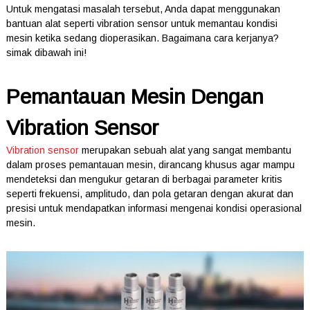
Untuk mengatasi masalah tersebut, Anda dapat menggunakan
bantuan alat seperti vibration sensor untuk memantau kondisi
mesin ketika sedang dioperasikan. Bagaimana cara kerjanya?
simak dibawah ini!
Pemantauan Mesin Dengan
Vibration Sensor
Vibration sensor
merupakan sebuah alat yang sangat membantu
dalam proses pemantauan mesin, dirancang khusus agar mampu
mendeteksi dan mengukur getaran di berbagai parameter kritis
seperti frekuensi, amplitudo, dan pola getaran dengan akurat dan
presisi untuk mendapatkan informasi mengenai kondisi operasional
mesin.