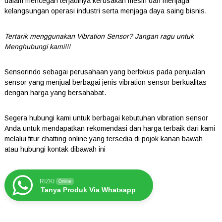
dalam mencegah terjadinya kerusakan mesin dan menjaga
kelangsungan operasi industri serta menjaga daya saing bisnis.
Tertarik menggunakan Vibration Sensor? Jangan ragu untuk
Menghubungi kami!!!
Sensorindo sebagai perusahaan yang berfokus pada penjualan
sensor yang menjual berbagai jenis vibration sensor berkualitas
dengan harga yang bersahabat.
Segera hubungi kami untuk berbagai kebutuhan vibration sensor
Anda untuk mendapatkan rekomendasi dan harga terbaik dari kami
melalui fitur chatting online yang tersedia di pojok kanan bawah
atau hubungi kontak dibawah ini
RIZKI
Online
Tanya Produk Via Whatsapp