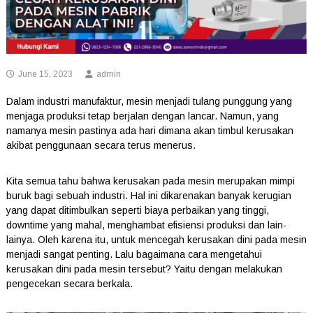
June 15, 2023
admin
Dalam industri manufaktur, mesin menjadi tulang punggung yang
menjaga produksi tetap berjalan dengan lancar. Namun, yang
namanya mesin pastinya ada hari dimana akan timbul kerusakan
akibat penggunaan secara terus menerus.
Kita semua tahu bahwa kerusakan pada mesin merupakan mimpi
buruk bagi sebuah industri. Hal ini dikarenakan banyak kerugian
yang dapat ditimbulkan seperti biaya perbaikan yang tinggi,
downtime yang mahal, menghambat efisiensi produksi dan lain-
lainya. Oleh karena itu, untuk mencegah kerusakan dini pada mesin
menjadi sangat penting. Lalu bagaimana cara mengetahui
kerusakan dini pada mesin tersebut? Yaitu dengan melakukan
pengecekan secara berkala.