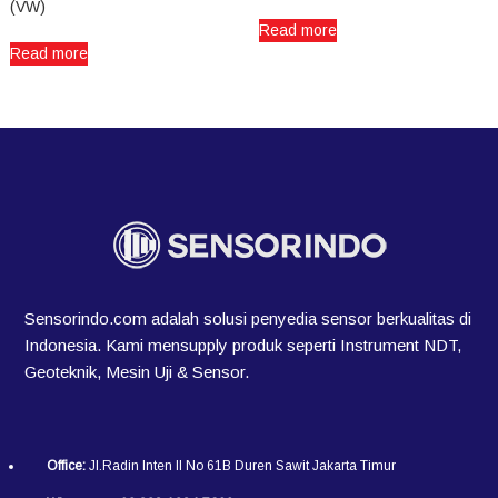
(VW)
Read more
Read more
Sensorindo.com adalah solusi penyedia sensor berkualitas di
Indonesia. Kami mensupply produk seperti Instrument NDT,
Geoteknik, Mesin Uji & Sensor.
Office:
Jl.Radin Inten II No 61B Duren Sawit Jakarta Timur