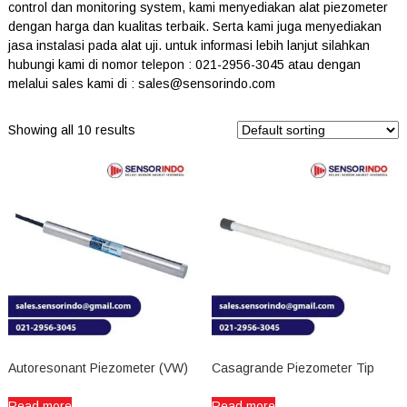
control dan monitoring system, kami menyediakan alat piezometer
dengan harga dan kualitas terbaik. Serta kami juga menyediakan
jasa instalasi pada alat uji. untuk informasi lebih lanjut silahkan
hubungi kami di nomor telepon : 021-2956-3045 atau dengan
melalui sales kami di : sales@sensorindo.com
Showing all 10 results
Autoresonant Piezometer (VW)
Casagrande Piezometer Tip
Read more
Read more