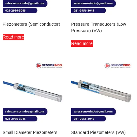
Piezometers (Semiconductor)
Pressure Transducers (Low
Pressure) (VW)
Read more
Read more
Small Diameter Piezometers
Standard Piezometers (VW)