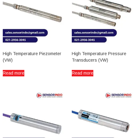
High Temperature Piezometer
High Temperature Pressure
(VW)
Transducers (VW)
Read more
Read more