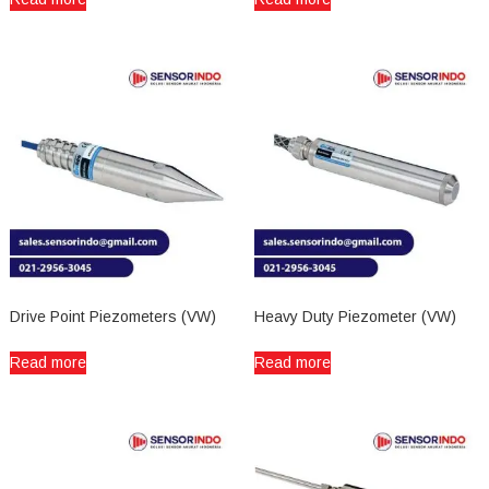
Drive Point Piezometers (VW)
Heavy Duty Piezometer (VW)
Read more
Read more