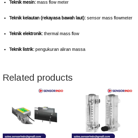
Teknik mesin:
mass flow meter
Teknik kelautan (rekayasa bawah laut):
sensor mass flowmeter
Teknik elektronik:
thermal mass flow
Teknik listrik:
pengukuran aliran massa
Related products