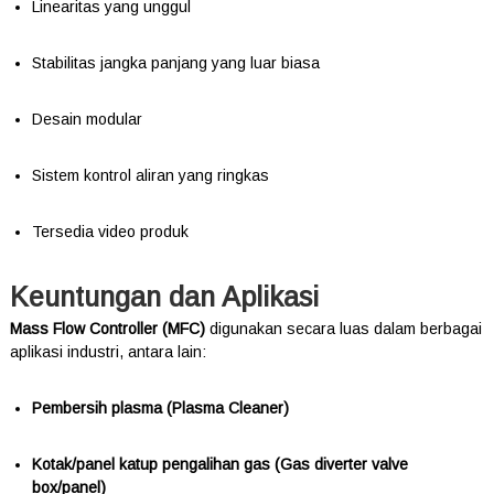
Linearitas yang unggul
Stabilitas jangka panjang yang luar biasa
Desain modular
Sistem kontrol aliran yang ringkas
Tersedia video produk
Keuntungan dan Aplikasi
Mass Flow Controller (MFC)
digunakan secara luas dalam berbagai
aplikasi industri, antara lain:
Pembersih plasma (Plasma Cleaner)
Kotak/panel katup pengalihan gas (Gas diverter valve
box/panel)