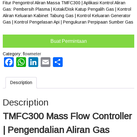
Fitur Pengontrol Aliran Massa TMFC300 | Aplikasi Kontrol Aliran
Gas: Pembersih Plasma | Kotak/Disk Katup Pengalih Gas | Kontrol
Aliran Keluaran Kabinet Tabung Gas | Kontrol Keluaran Generator
Gas | Kontrol Pengelasan Api | Pengukuran Perpipaan Sumber Gas
Buat Permintaan
Category:
flowmeter
Facebook
WhatsApp
LinkedIn
Email
Share
Description
Description
TMFC300 Mass Flow Controller
| Pengendalian Aliran Gas