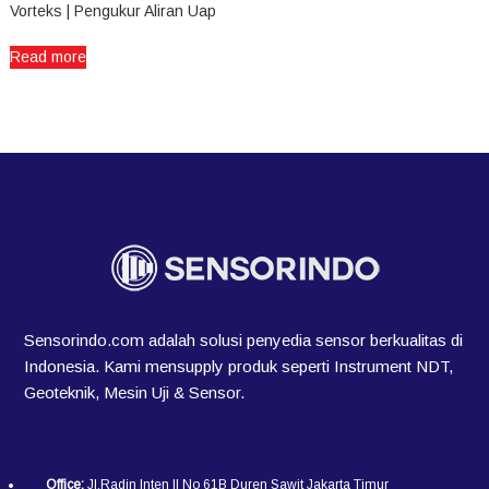
Vorteks | Pengukur Aliran Uap
Read more
Sensorindo.com adalah solusi penyedia sensor berkualitas di
Indonesia. Kami mensupply produk seperti Instrument NDT,
Geoteknik, Mesin Uji & Sensor.
Office:
Jl.Radin Inten II No 61B Duren Sawit Jakarta Timur