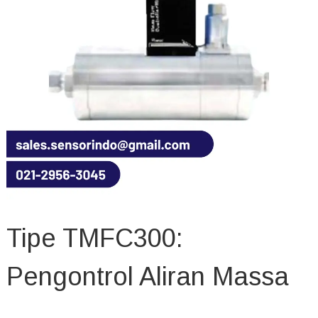
Tipe TMFC300:
Pengontrol Aliran Massa