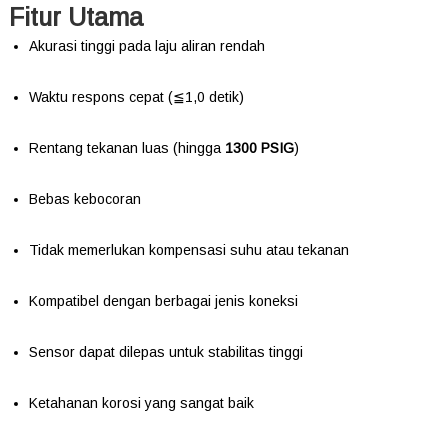
Fitur Utama
Akurasi tinggi pada laju aliran rendah
Waktu respons cepat (≦1,0 detik)
Rentang tekanan luas (hingga
1300 PSIG
)
Bebas kebocoran
Tidak memerlukan kompensasi suhu atau tekanan
Kompatibel dengan berbagai jenis koneksi
Sensor dapat dilepas untuk stabilitas tinggi
Ketahanan korosi yang sangat baik