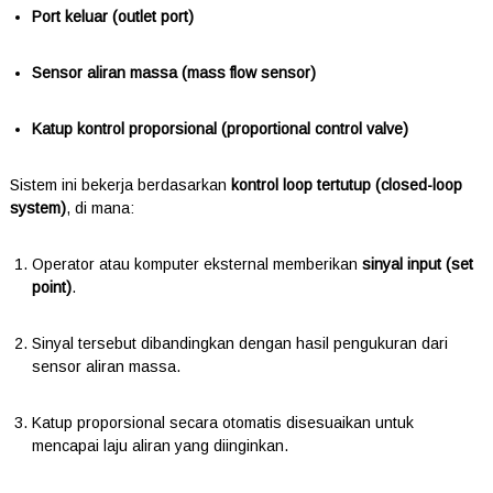
Port keluar (outlet port)
Sensor aliran massa (mass flow sensor)
Katup kontrol proporsional (proportional control valve)
Sistem ini bekerja berdasarkan
kontrol loop tertutup (closed-loop
system)
, di mana:
Operator atau komputer eksternal memberikan
sinyal input (set
point)
.
Sinyal tersebut dibandingkan dengan hasil pengukuran dari
sensor aliran massa.
Katup proporsional secara otomatis disesuaikan untuk
mencapai laju aliran yang diinginkan.