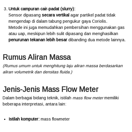
Untuk campuran cair-padat (slurry):
Sensor dipasang
secara vertikal
agar partikel padat tidak
mengendap di dalam tabung pengukur gaya Coriolis.
Metode ini juga memudahkan pembersihan menggunakan gas
atau uap, meskipun lebih sulit dipasang dan menghasilkan
penurunan tekanan lebih besar
dibanding dua metode lainnya.
Rumus Aliran Massa
(Rumus umum untuk menghitung laju aliran massa berdasarkan
aliran volumetrik dan densitas fluida.)
Jenis-Jenis Mass Flow Meter
Dalam berbagai bidang teknik, istilah
mass flow meter
memiliki
beberapa interpretasi, antara lain:
Istilah komputer:
mass flowmeter