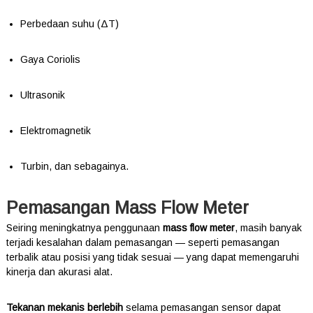
Perbedaan suhu (ΔT)
Gaya Coriolis
Ultrasonik
Elektromagnetik
Turbin, dan sebagainya.
Pemasangan Mass Flow Meter
Seiring meningkatnya penggunaan
mass flow meter
, masih banyak
terjadi kesalahan dalam pemasangan — seperti pemasangan
terbalik atau posisi yang tidak sesuai — yang dapat memengaruhi
kinerja dan akurasi alat.
Tekanan mekanis berlebih
selama pemasangan sensor dapat