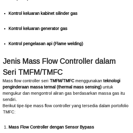
Kontrol keluaran kabinet silinder gas
Kontrol keluaran generator gas
Kontrol pengelasan api (Flame welding)
Jenis Mass Flow Controller dalam
Seri TMFM/TMFC
Mass flow controller seri
TMFM/TMFC
menggunakan
teknologi
penginderaan massa termal (thermal mass sensing)
untuk
mengukur dan mengontrol aliran gas berdasarkan massa gas itu
sendiri.
Berikut tipe-tipe mass flow controller yang tersedia dalam portofolio
TMFC:
Mass Flow Controller dengan Sensor Bypass