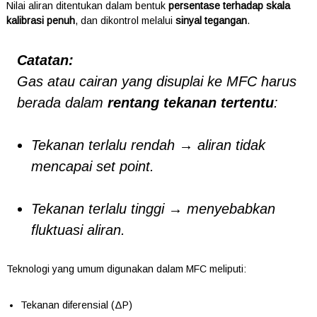
Nilai aliran ditentukan dalam bentuk
persentase terhadap skala
kalibrasi penuh
, dan dikontrol melalui
sinyal tegangan
.
Catatan:
Gas atau cairan yang disuplai ke MFC harus
berada dalam
rentang tekanan tertentu
:
Tekanan terlalu rendah → aliran tidak
mencapai set point.
Tekanan terlalu tinggi → menyebabkan
fluktuasi aliran.
Teknologi yang umum digunakan dalam MFC meliputi:
Tekanan diferensial (ΔP)