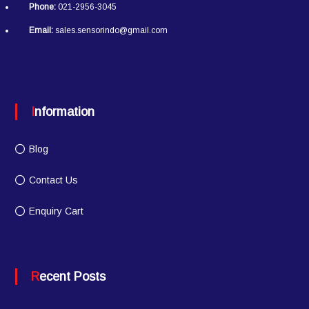
Phone:
021-2956-3045
Email:
sales.sensorindo@gmail.com
Information
Blog
Contact Us
Enquiry Cart
Recent Posts