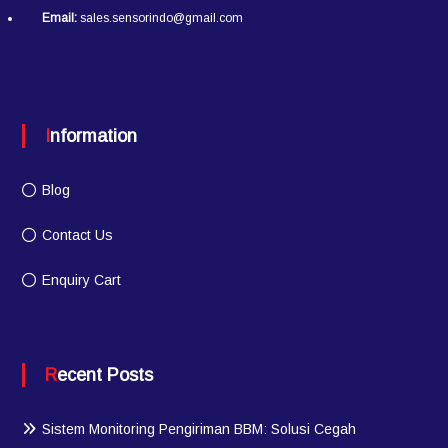
Email:
sales.sensorindo@gmail.com
Information
Blog
Contact Us
Enquiry Cart
Recent Posts
Sistem Monitoring Pengiriman BBM: Solusi Cegah