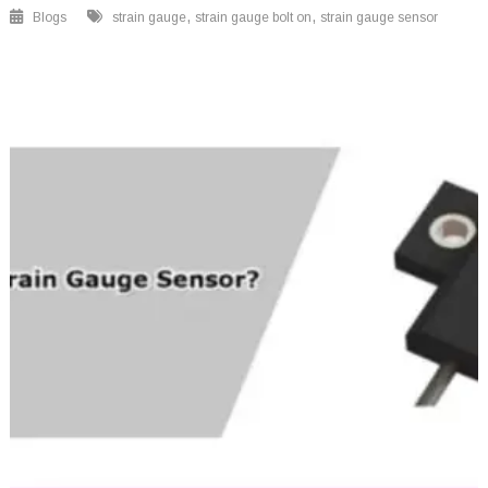
,
,
Blogs
strain gauge
strain gauge bolt on
strain gauge sensor