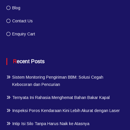
Blog
Contact Us
Enquiry Cart
Recent Posts
Sistem Monitoring Pengiriman BBM: Solusi Cegah
Kebocoran dan Pencurian
Ternyata Ini Rahasia Menghemat Bahan Bakar Kapal
Inspeksi Poros Kendaraan Kini Lebih Akurat dengan Laser
Intip Isi Silo Tanpa Harus Naik ke Atasnya