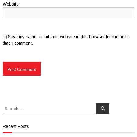
Website
Save my name, email, and website in this browser for the next
time I comment.
Search
Search
for:
Recent Posts