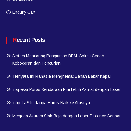
Enquiry Cart
Recent Posts
Sistem Monitoring Pengiriman BBM: Solusi Cegah
Kebocoran dan Pencurian
Ternyata Ini Rahasia Menghemat Bahan Bakar Kapal
Inspeksi Poros Kendaraan Kini Lebih Akurat dengan Laser
Intip Isi Silo Tanpa Harus Naik ke Atasnya
Menjaga Akurasi Slab Baja dengan Laser Distance Sensor