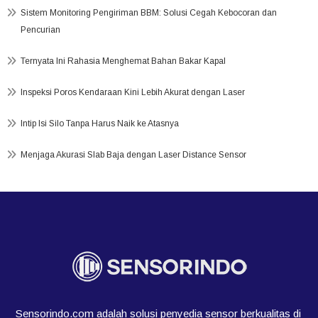
Sistem Monitoring Pengiriman BBM: Solusi Cegah Kebocoran dan
Pencurian
Ternyata Ini Rahasia Menghemat Bahan Bakar Kapal
Inspeksi Poros Kendaraan Kini Lebih Akurat dengan Laser
Intip Isi Silo Tanpa Harus Naik ke Atasnya
Menjaga Akurasi Slab Baja dengan Laser Distance Sensor
Sensorindo.com adalah solusi penyedia sensor berkualitas di