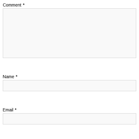
Comment
*
Name
*
Email
*